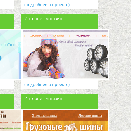
(подробнее о проекте)
Интернет-магазин
(подробнее о проекте)
Интернет-магазин