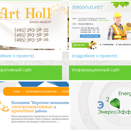
обнее о проекте)
(подробнее о проекте)
оративный сайт
Информационный сайт