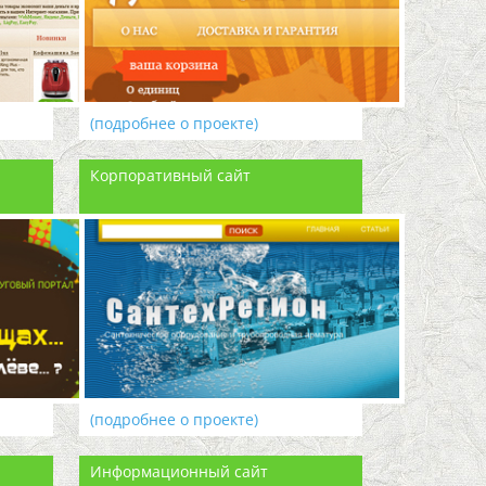
(подробнее о проекте)
Корпоративный сайт
(подробнее о проекте)
Информационный сайт