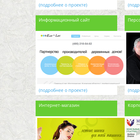
(подробнее о проекте)
(подр
Информационный сайт
Перс
(подробнее о проекте)
(подр
Интернет-магазин
Корп