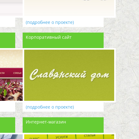
(подробнее о проекте)
Корпоративный сайт
(подробнее о проекте)
Интернет-магазин