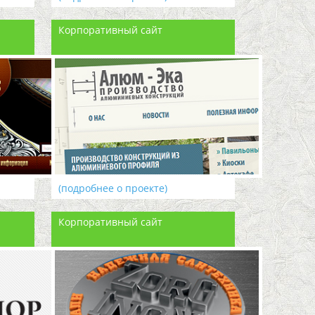
Корпоративный сайт
(подробнее о проекте)
Корпоративный сайт