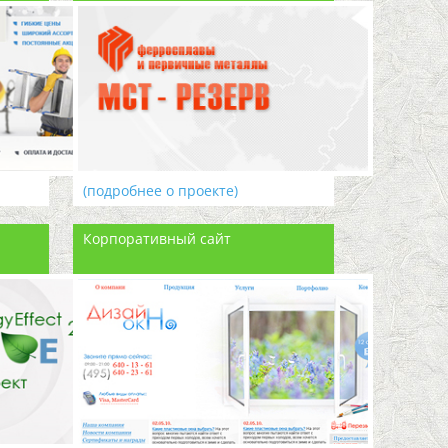
(подробнее о проекте)
Корпоративный сайт