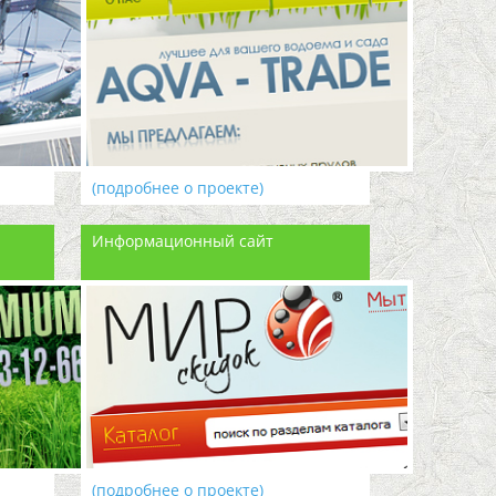
(подробнее о проекте)
Информационный сайт
(подробнее о проекте)