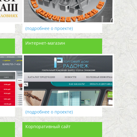
(подробнее о проекте)
Интернет-магазин
(подробнее о проекте)
Корпоративный сайт