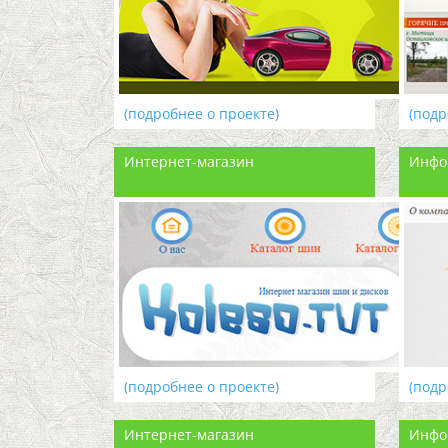
(подробнее о проекте)
(подр
Интернет-магазин
Инфо
(подробнее о проекте)
(подр
Интернет-магазин
Инфо