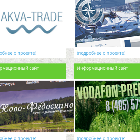
обнее о проекте)
(подробнее о проекте)
рмационный сайт
Информационный сайт
обнее о проекте)
(подробнее о проекте)