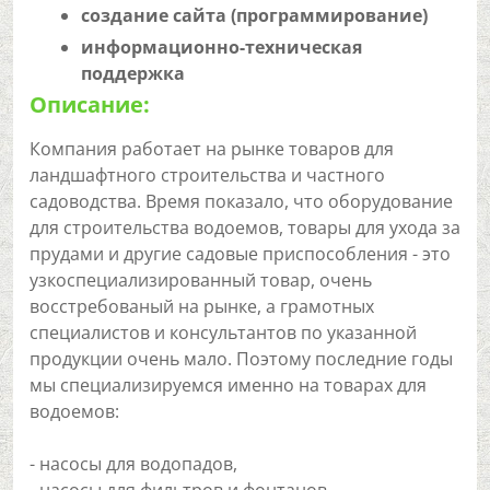
создание сайта (программирование)
информационно-техническая
поддержка
Описание:
Компания работает на рынке товаров для
ландшафтного строительства и частного
садоводства. Время показало, что оборудование
для строительства водоемов, товары для ухода за
прудами и другие садовые приспособления - это
узкоспециализированный товар, очень
восстребованый на рынке, а грамотных
специалистов и консультантов по указанной
продукции очень мало. Поэтому последние годы
мы специализируемся именно на товарах для
водоемов:
- насосы для водопадов,