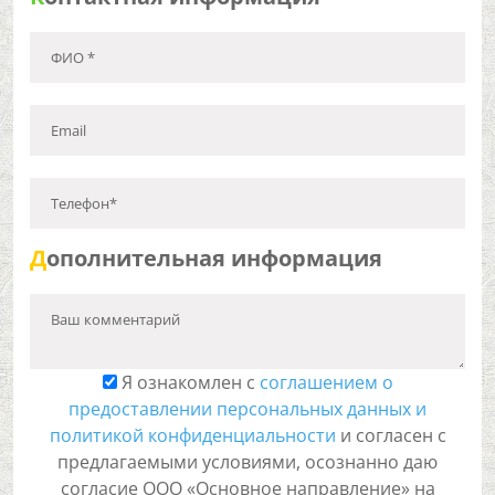
ФИО *
Email
Телефон*
Д
ополнительная информация
Ваш комментарий
Я ознакомлен с
соглашением о
предоставлении персональных данных и
политикой конфиденциальности
и согласен с
предлагаемыми условиями, осознанно даю
согласие ООО «Основное направление» на