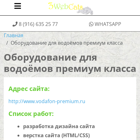
8 (916) 635 25 77
WHATSAPP
Главная
Оборудование для водоёмов премиум класса
Оборудование для
водоёмов премиум класса
Адрес сайта:
http://www.vodafon-premium.ru
Список работ:
разработка дизайна сайта
верстка сайта (HTML/CSS)