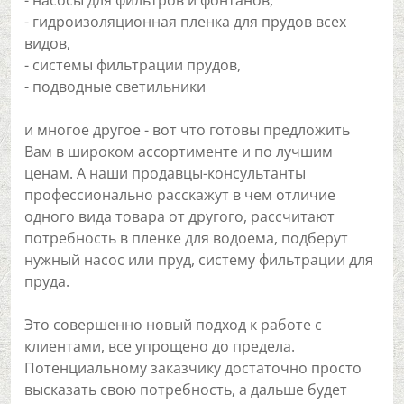
- насосы для фильтров и фонтанов,
- гидроизоляционная пленка для прудов всех
видов,
- системы фильтрации прудов,
- подводные светильники
и многое другое - вот что готовы предложить
Вам в широком ассортименте и по лучшим
ценам. А наши продавцы-консультанты
профессионально расскажут в чем отличие
одного вида товара от другого, рассчитают
потребность в пленке для водоема, подберут
нужный насос или пруд, систему фильтрации для
пруда.
Это совершенно новый подход к работе с
клиентами, все упрощено до предела.
Потенциальному заказчику достаточно просто
высказать свою потребность, а дальше будет