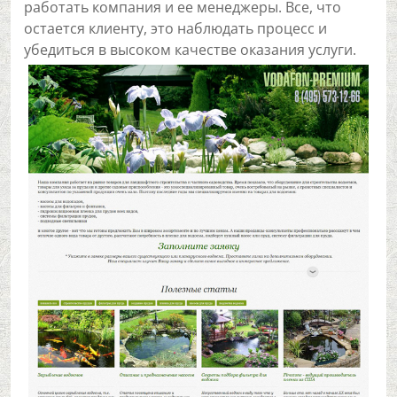
работать компания и ее менеджеры. Все, что
остается клиенту, это наблюдать процесс и
убедиться в высоком качестве оказания услуги.