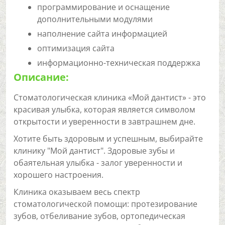
программирование и оснащение
дополнительными модулями
наполнение сайта информацией
оптимизация сайта
информационно-техническая поддержка
Описание:
Стоматологическая клиника «Мой дантист» - это
красивая улыбка, которая является символом
открытости и уверенности в завтрашнем дне.
Хотите быть здоровым и успешным, выбирайте
клинику "Мой дантист". Здоровые зубы и
обаятельная улыбка - залог уверенности и
хорошего настроения.
Клиника оказываем весь спектр
стоматологической помощи: протезирование
зубов, отбеливание зубов, ортопедическая