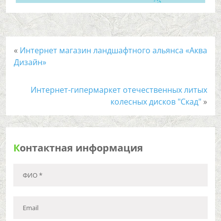
«
Интернет магазин ландшафтного альянса «Аква
Дизайн»
Интернет-гипермаркет отечественных литых
колесных дисков "Скад"
»
К
онтактная информация
ФИО *
Email