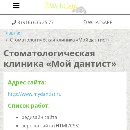
8 (916) 635 25 77
WHATSAPP
Главная
Стоматологическая клиника «Мой дантист»
Стоматологическая
клиника «Мой дантист»
Адрес сайта:
http://www.mydantist.ru
Список работ:
редизайн сайта
верстка сайта (HTML/CSS)