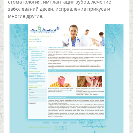
стоматология, имплантация зубов, лечение
заболеваний десен, исправление прикуса и
многие другие.