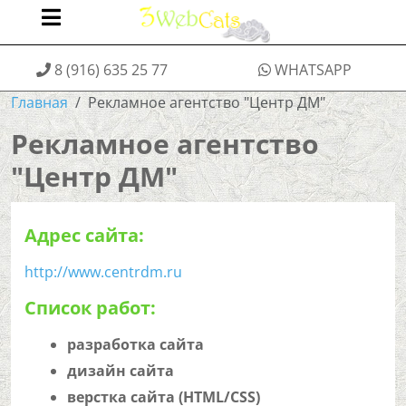
8 (916) 635 25 77
WHATSAPP
Главная
Рекламное агентство "Центр ДМ"
Рекламное агентство
"Центр ДМ"
Адрес сайта:
http://www.centrdm.ru
Список работ:
разработка сайта
дизайн сайта
верстка сайта (HTML/CSS)