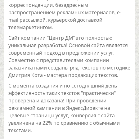
корреспонденции, безадресным
распространением рекламных материалов, e-
mail рассылкой, курьерской доставкой,
телемаркетингом.
Сайт компании "Центр ДМ" это полностью
уникальная разработка! Основой сайта является
современный подход в предложении услуг.
Совместно с представителями компании
заказчика нами созданы ряд текстов по методике
Дмитрия Кота - мастера продающих текстов.
С момента создания и по сегодняшний день
эффективность таких текстов "практически"
проверена и доказана! При проведении
рекламной кампании в ЯндексДиректе на
целевые страницы услуг, конверсия с сайта
увеличена на 22% по сравнению с обычными
текстами.