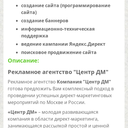
создание сайта (программирование
сайта)
создание баннеров
информационно-техническая
поддержка
ведение кампании Яндекс.Директ
поисковое продвижение сайта
Описание:
Рекламное агентство "Центр ДМ"
Рекламное агентство
Компания "Центр ДМ"
готова предложить Вам комплексный подход в
проведении успешных директ-маркетинговых
мероприятий по Москве и России.
«Центр ДМ»
– молодая развивающаяся
компания в области директ-маркетинга,
занимающаяся рассылкой простой и ценной