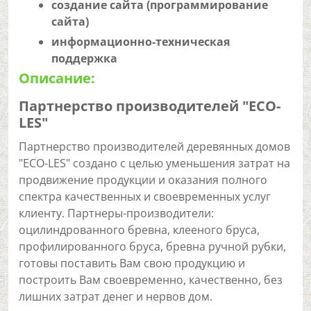
создание сайта (программирование
сайта)
информационно-техническая
поддержка
Описание:
Партнерство производителей "ECO-
LES"
Партнерство производителей деревянных домов
"ECO-LES" создано с целью уменьшения затрат на
продвижение продукции и оказания полного
спектра качественных и своевременных услуг
клиенту. Партнеры-производители:
оцилиндрованного бревна, клееного бруса,
профилированного бруса, бревна ручной рубки,
готовы поставить Вам свою продукцию и
построить Вам своевременно, качественно, без
лишних затрат денег и нервов дом.