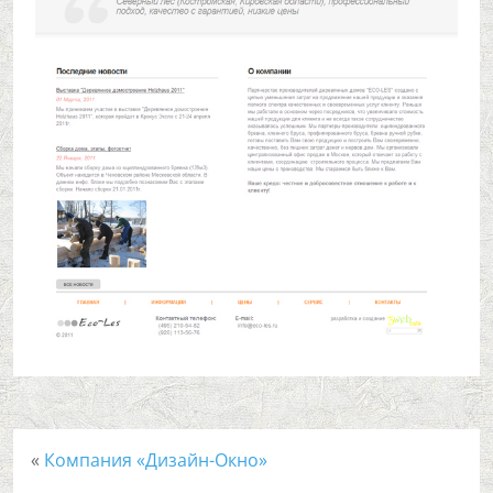
«
Компания «Дизайн-Окно»