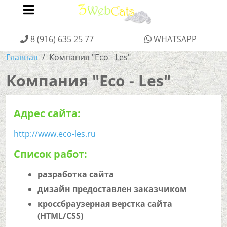
8 (916) 635 25 77
WHATSAPP
Главная
Компания "Eco - Les"
Компания "Eco - Les"
Адрес сайта:
http://www.eco-les.ru
Список работ:
разработка сайта
дизайн предоставлен заказчиком
кроссбраузерная верстка сайта
(HTML/CSS)