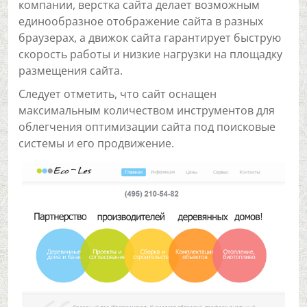
компании, верстка сайта делает возможным
единообразное отображение сайта в разных
браузерах, а движок сайта гарантирует быструю
скорость работы и низкие нагрузки на площадку
размещения сайта.
Следует отметить, что сайт оснащен
максимальным количеством инструментов для
облегчения оптимизации сайта под поисковые
системы и его продвижение.