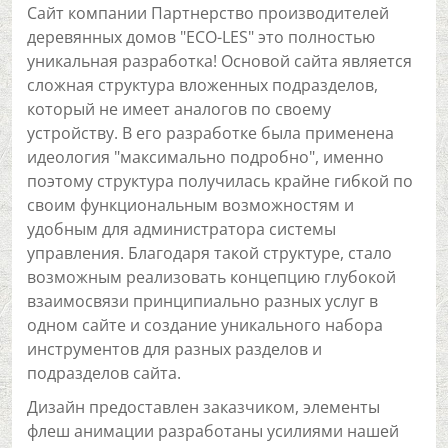
Cайт компании Партнерство производителей
деревянных домов "ECO-LES" это полностью
уникальная разработка! Основой сайта является
сложная структура вложенных подразделов,
который не имеет аналогов по своему
устройству. В его разработке была применена
идеология "максимально подробно", именно
поэтому структура получилась крайне гибкой по
своим функциональным возможностям и
удобным для администратора системы
управления. Благодаря такой структуре, стало
возможным реализовать концепцию глубокой
взаимосвязи принципиально разных услуг в
одном сайте и создание уникального набора
инструментов для разных разделов и
подразделов сайта.
Дизайн предоставлен заказчиком, элементы
флеш анимации разработаны усилиями нашей