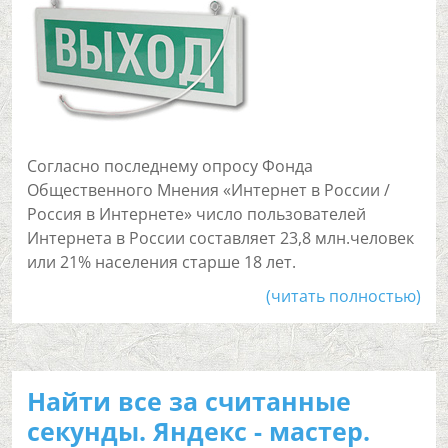
Согласно последнему опросу Фонда
Общественного Мнения «Интернет в России /
Россия в Интернете» число пользователей
Интернета в России составляет 23,8 млн.человек
или 21% населения старше 18 лет.
(читать полностью)
Найти все за считанные
секунды. Яндекс - мастер.