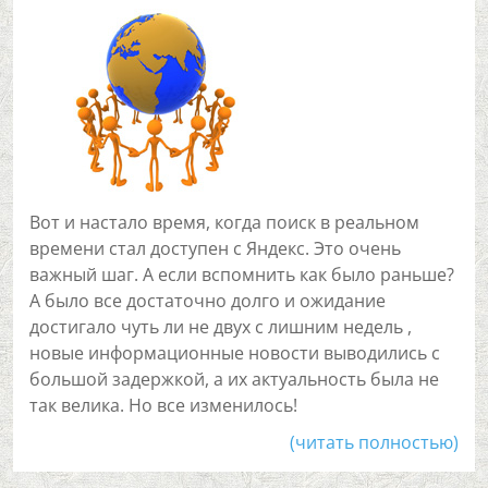
Вот и настало время, когда поиск в реальном
времени стал доступен с Яндекс. Это очень
важный шаг. А если вспомнить как было раньше?
А было все достаточно долго и ожидание
достигало чуть ли не двух с лишним недель ,
новые информационные новости выводились с
большой задержкой, а их актуальность была не
так велика. Но все изменилось!
(читать полностью)