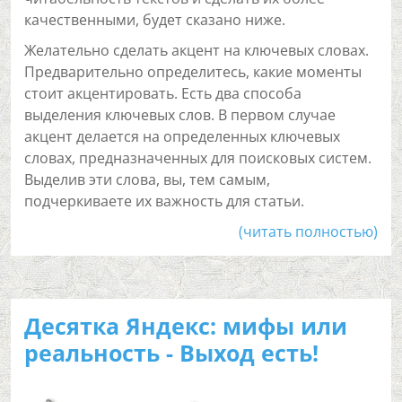
качественными, будет сказано ниже.
Желательно сделать акцент на ключевых словах.
Предварительно определитесь, какие моменты
стоит акцентировать. Есть два способа
выделения ключевых слов. В первом случае
акцент делается на определенных ключевых
словах, предназначенных для поисковых систем.
Выделив эти слова, вы, тем самым,
подчеркиваете их важность для статьи.
(читать полностью)
Десятка Яндекс: мифы или
реальность - Выход есть!