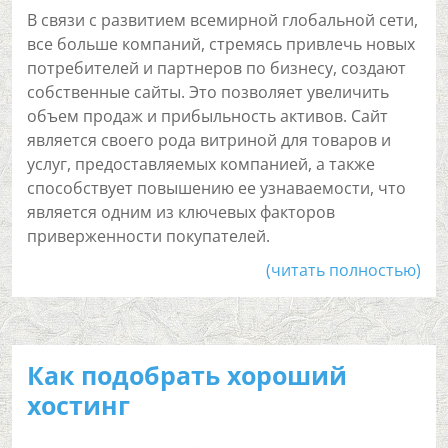
В связи с развитием всемирной глобальной сети,
все больше компаний, стремясь привлечь новых
потребителей и партнеров по бизнесу, создают
собственные сайты. Это позволяет увеличить
объем продаж и прибыльность активов. Сайт
является своего рода витриной для товаров и
услуг, предоставляемых компанией, а также
способствует повышению ее узнаваемости, что
является одним из ключевых факторов
приверженности покупателей.
(читать полностью)
Как подобрать хороший
хостинг