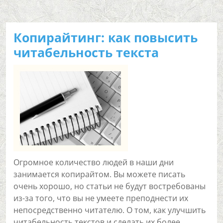
Копирайтинг: как повысить
читабельность текста
Огромное количество людей в наши дни
занимается копирайтом. Вы можете писать
очень хорошо, но статьи не будут востребованы
из-за того, что вы не умеете преподнести их
непосредственно читателю. О том, как улучшить
читабельность текстов и сделать их более