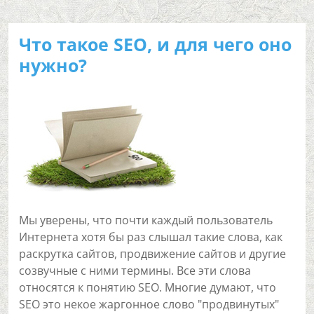
Что такое SEO, и для чего оно
нужно?
Мы уверены, что почти каждый пользователь
Интернета хотя бы раз слышал такие слова, как
раскрутка сайтов, продвижение сайтов и другие
созвучные с ними термины. Все эти слова
относятся к понятию SEO. Многие думают, что
SEO это некое жаргонное слово "продвинутых"