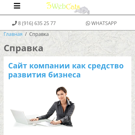
8 (916) 635 25 77
WHATSAPP
Главная
Справка
Справка
Сайт компании как средство
развития бизнеса