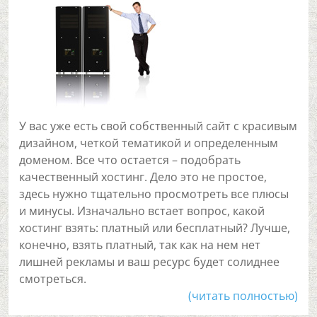
У вас уже есть свой собственный сайт с красивым
дизайном, четкой тематикой и определенным
доменом. Все что остается – подобрать
качественный хостинг. Дело это не простое,
здесь нужно тщательно просмотреть все плюсы
и минусы. Изначально встает вопрос, какой
хостинг взять: платный или бесплатный? Лучше,
конечно, взять платный, так как на нем нет
лишней рекламы и ваш ресурс будет солиднее
смотреться.
(читать полностью)