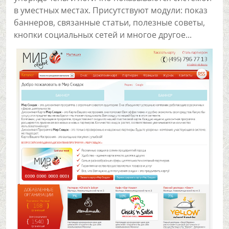
в уместных местах. Присутствуют модули: показ
баннеров, связанные статьи, полезные советы,
кнопки социальных сетей и многое другое...