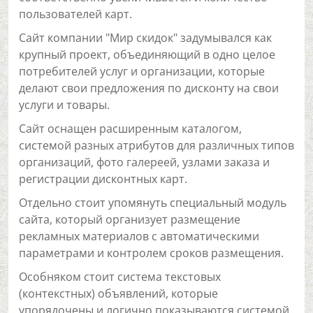
пользователей карт.
Сайт компании "Мир скидок" задумывался как
крупный проект, объединяющий в одно целое
потребителей услуг и организации, которые
делают свои предложения по дисконту на свои
услуги и товары.
Сайт оснащен расширенным каталогом,
системой разных атрибутов для различных типов
организаций, фото галереей, узлами заказа и
регистрации дисконтных карт.
Отдельно стоит упомянуть специальный модуль
сайта, который организует размещение
рекламных материалов с автоматическими
параметрами и контролем сроков размещения.
Особняком стоит система текстовых
(контекстных) объявлений, которые
упорядочены и логично показываются системой