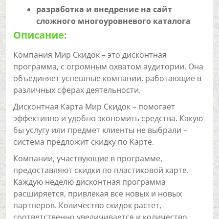
разработка и внедрение на сайт
сложного многоуровневого каталога
Описание:
Компания Мир Скидок – это дисконтная
программа, с огромным охватом аудитории. Она
объединяет успешные компании, работающие в
различных сферах деятельности.
Дисконтная Карта Мир Скидок – помогает
эффективно и удобно экономить средства. Какую
бы услугу или предмет клиенты не выбрали –
система предложит скидку по Карте.
Компании, участвующие в программе,
предоставляют скидки по пластиковой карте.
Каждую неделю дисконтная программа
расширяется, привлекая все новых и новых
партнеров. Количество скидок растет,
соответственно увеличивается и количество