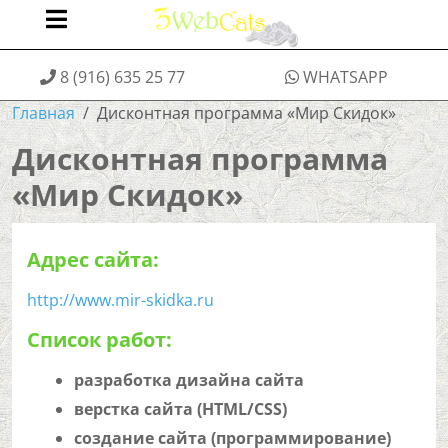
8 (916) 635 25 77
WHATSAPP
Главная
Дисконтная программа «Мир Скидок»
Дисконтная программа
«Мир Скидок»
Адрес сайта:
http://www.mir-skidka.ru
Список работ:
разработка дизайна сайта
верстка сайта (HTML/CSS)
создание сайта (программирование)