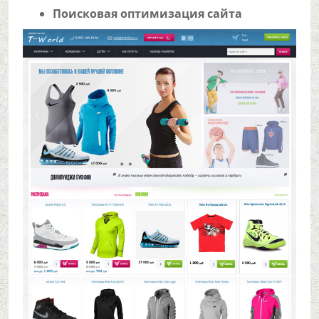
Поисковая оптимизация сайта