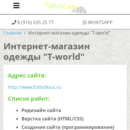
8 (916) 635 25 77
WHATSAPP
Главная
Интернет-магазин одежды "T-world"
Интернет-магазин
одежды "T-world"
Адрес сайта:
http://www.futbolkius.ru
Список работ:
Редизайн сайта
Верстка сайта (HTML/CSS)
Создание сайта (программирование)