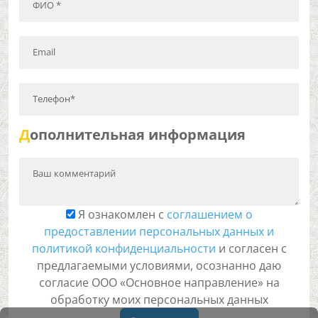
ФИО *
Email
Телефон*
Д
ополнительная информация
Ваш комментарий
Я ознакомлен с
соглашением о
предоставлении персональных данных и
политикой конфиденциальности
и согласен с
предлагаемыми условиями, осознанно даю
согласие ООО «Основное направление» на
обработку моих персональных данных