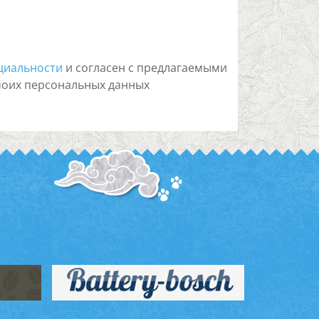
циальности
и согласен с предлагаемыми
моих персональных данных