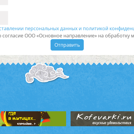
ставлении персональных данных и политикой конфиден
ю согласие ООО «Основное направление» на обработку 
Отправить