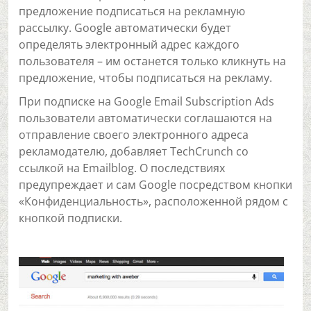
предложение подписаться на рекламную
рассылку. Google автоматически будет
определять электронный адрес каждого
пользователя – им останется только кликнуть на
предложение, чтобы подписаться на рекламу.
При подписке на Google Email Subscription Ads
пользователи автоматически соглашаются на
отправление своего электронного адреса
рекламодателю, добавляет TechCrunch со
ссылкой на Emailblog. О последствиях
предупреждает и сам Google посредством кнопки
«Конфиденциальность», расположенной рядом с
кнопкой подписки.