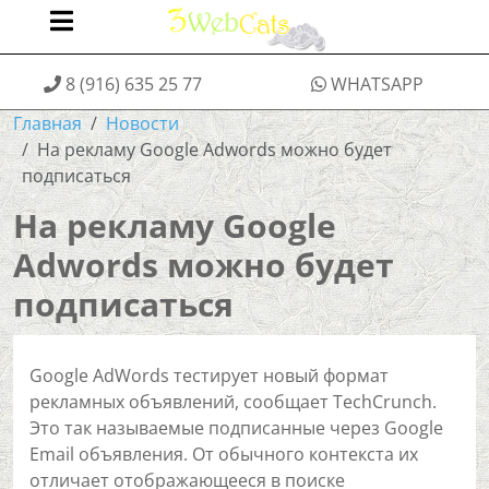
8 (916) 635 25 77
WHATSAPP
Главная
Новости
На рекламу Google Adwords можно будет
подписаться
На рекламу Google
Adwords можно будет
подписаться
Google AdWords тестирует новый формат
рекламных объявлений, сообщает TechCrunch.
Это так называемые подписанные через Google
Email объявления. От обычного контекста их
отличает отображающееся в поиске