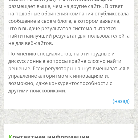
размещает выше, чем на другие сайты. В ответ
на подобные обвинения компания опубликовала
сообщение в своем блоге, в котором заявила,
что в выдаче результатов система пытается
найти наилучший результат для пользователей, а
не для веб-сайтов.
По мнению специалистов, на эти трудные и
дискуссионные вопросы крайне сложно найти
решение. Если регуляторы начнут вмешиваться в
управление алгоритмом к инновациям и,
возможно, даже конкурентоспособности с
другими поисковиками.
(назад)
К
онтактная информация