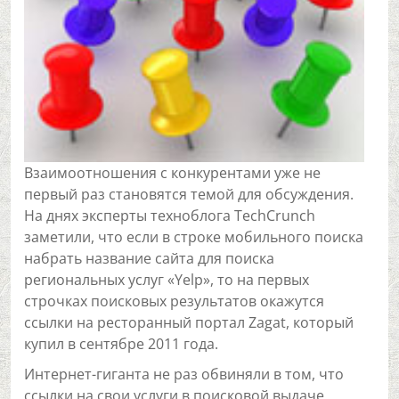
Взаимоотношения с конкурентами уже не
первый раз становятся темой для обсуждения.
На днях эксперты техноблога TechCrunch
заметили, что если в строке мобильного поиска
набрать название сайта для поиска
региональных услуг «Yelp», то на первых
строчках поисковых результатов окажутся
ссылки на ресторанный портал Zagat, который
купил в сентябре 2011 года.
Интернет-гиганта не раз обвиняли в том, что
ссылки на свои услуги в поисковой выдаче