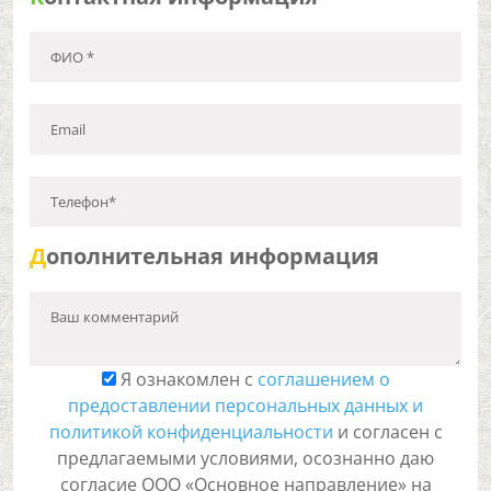
ФИО *
Email
Телефон*
Д
ополнительная информация
Ваш комментарий
Я ознакомлен с
соглашением о
предоставлении персональных данных и
политикой конфиденциальности
и согласен с
предлагаемыми условиями, осознанно даю
согласие ООО «Основное направление» на