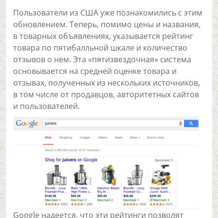
Пользователи из США уже познакомились с этим
обновлением. Теперь, помимо цены и названия,
в товарных объявлениях, указывается рейтинг
товара по пятибалльной шкале и количество
отзывов о нем. Эта «пятизвездочная» система
основывается на средней оценке товара и
отзывах, полученных из нескольких источников,
в том числе от продавцов, авторитетных сайтов
и пользователей.
Google надеется, что эти рейтинги позволят