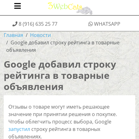
8 (916) 635 25 77
WHATSAPP
Главная
Новости
Google добавил строку рейтинга в товарные
объявления
Google добавил строку
рейтинга в товарные
объявления
Отзывы о товаре могут иметь решающее
значение при принятии решения о покупке.
Чтобы облегчить процесс выбора, Google
запустил
строку рейтинга в товарных
объявлениях.