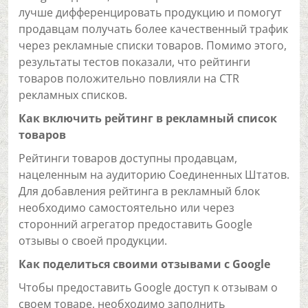
лучше дифференцировать продукцию и помогут
продавцам получать более качественный трафик
через рекламные списки товаров. Помимо этого,
результаты тестов показали, что рейтинги
товаров положительно повлияли на CTR
рекламных списков.
Как включить рейтинг в рекламный список
товаров
Рейтинги товаров доступны продавцам,
нацеленным на аудиторию Соединенных Штатов.
Для добавления рейтинга в рекламный блок
необходимо самостоятельно или через
сторонний агрегатор предоставить Google
отзывы о своей продукции.
Как поделиться своими отзывами с Google
Чтобы предоставить Google доступ к отзывам о
своем товаре, необходимо заполнить