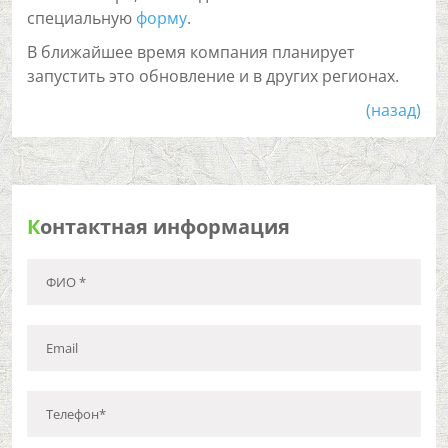
специальную
форму
.
В ближайшее время компания планирует
запустить это обновление и в других регионах.
(назад)
К
онтактная информация
ФИО *
Email
Телефон*