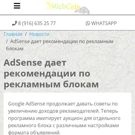
8 (916) 635 25 77
WHATSAPP
Главная
Новости
AdSense дает рекомендации по рекламным
блокам
AdSense дает
рекомендации по
рекламным блокам
Google AdSense продолжает давать советы по
увеличению доходов рекламодателей. Теперь
программа имитирует аукцион для отдельного
рекламного блока с различными настройками
формата объявлений.