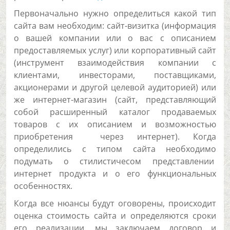
Первоначально нужно определиться какой тип
сайта вам необходим: сайт-визитка (информация
о вашей компании или о вас с описанием
предоставляемых услуг) или корпоративный сайт
(инструмент взаимодействия компании с
клиентами, инвесторами, поставщиками,
акционерами и другой целевой аудиторией) или
же интернет-магазин (сайт, представляющий
собой расширенный каталог продаваемых
товаров с их описанием и возможностью
приобретения через интернет). Когда
определились с типом сайта необходимо
подумать о стилистичесом представлении
интернет продукта и о его функциональных
особенностях.
Когда все нюансы будут оговорены, происходит
оценка стоимость сайта и определяются сроки
его реализации, мы заключаем договор и