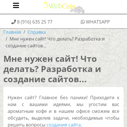
8 (916) 635 25 77
WHATSAPP
Главная
Справка
Мне нужен сайт! Что делать? Разработка и
создание сайтов...
Мне нужен сайт! Что
делать? Разработка и
создание сайтов...
Нужен сайт? Главное без паники! Приходите к
нам с вашими идеями, мы угостим вас
ароматным кофе и в нашем офисе сможем все
обсудить, выделив задачи, необходимые чтобы
решить вопросы
создания сайта
.