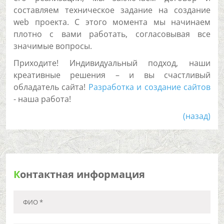
составляем техническое задание на создание
web проекта. С этого момента мы начинаем
плотно с вами работать, согласовывая все
значимые вопросы.
Приходите! Индивидуальный подход, наши
креативные решения – и вы счастливый
обладатель сайта!
Разработка и создание сайтов
- наша работа!
(назад)
К
онтактная информация
ФИО *